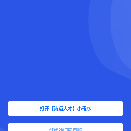
打开【诗迈人才】小程序
继续访问网页版