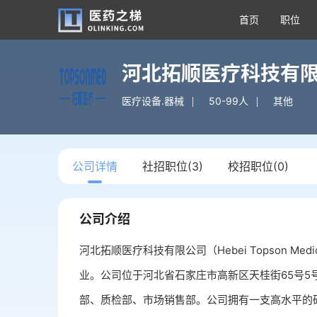
首页
职位
河北拓顺医疗科技有
医疗设备.器械
50-99人
其他
公司详情
社招职位(3)
校招职位(0)
公司介绍
河北拓顺医疗科技有限公司（Hebei Topson Medic
业。公司位于河北省石家庄市高新区天桂街65号5
部、质检部、市场销售部。公司拥有一支高水平的