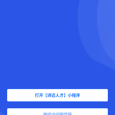
打开【诗迈人才】小程序
继续访问网页版