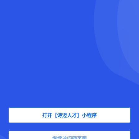
打开【诗迈人才】小程序
继续访问网页版