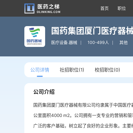
首页
职位
国药集团厦门医疗器
医疗设备.器械
100-499人
其他
公司详情
社招职位(1)
校招职位(0)
公司介绍
国药集团厦门医疗器械有限公司均隶属于中国医疗器械
公室面积4000 m2。公司拥有一支专业的营销和
广泛的客户基础，树立起了良好的企业形象。主要