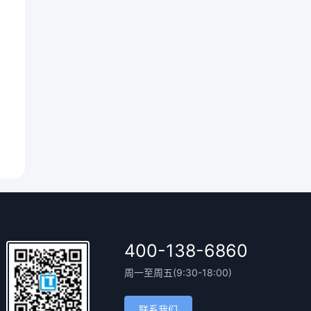
400-138-6860
周一至周五(9:30-18:00)
联系我们