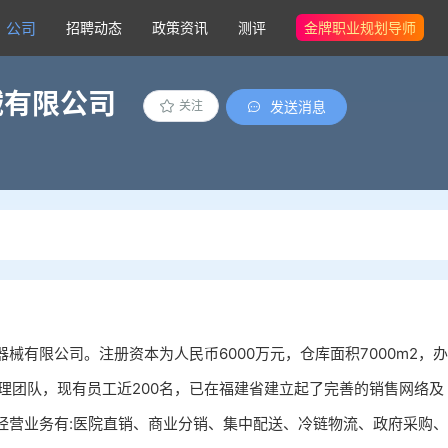
公司
招聘动态
政策资讯
测评
金牌职业规划导师
械有限公司
发送消息
关注
有限公司。注册资本为人民币6000万元，仓库面积7000m2，办
管理团队，现有员工近200名，已在福建省建立起了完善的销售网络及
经营业务有:医院直销、商业分销、集中配送、冷链物流、政府采购、