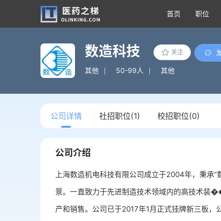
首页
职位
数造科技
关注
其他
50-99人
其他
公司详情
社招职位(1)
校招职位(0)
公司介绍
上海数造机电科技有限公司成立于2004年，秉承“
景。一直致力于先进制造技术领域内的高技术装��
产和销售。公司已于2017年1月正式挂牌新三板