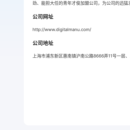
劲、能担大任的青年才俊加盟公司，为公司的迅猛
公司网址
http://www.digitalmanu.com/
公司地址
上海市浦东新区惠南镇沪南公路8666弄11号一层