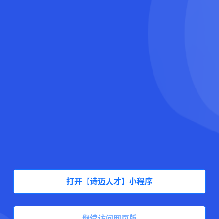
打开【诗迈人才】小程序
继续访问网页版