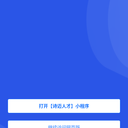
打开【诗迈人才】小程序
继续访问网页版