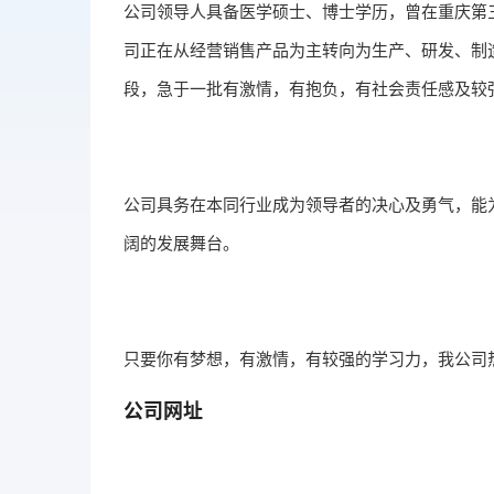
公司领导人具备医学硕士、博士学历，曾在重庆第
司正在从经营销售产品为主转向为生产、研发、制
段，急于一批有激情，有抱负，有社会责任感及较
公司具务在本同行业成为领导者的决心及勇气，能
阔的发展舞台。
只要你有梦想，有激情，有较强的学习力，我公司
公司网址