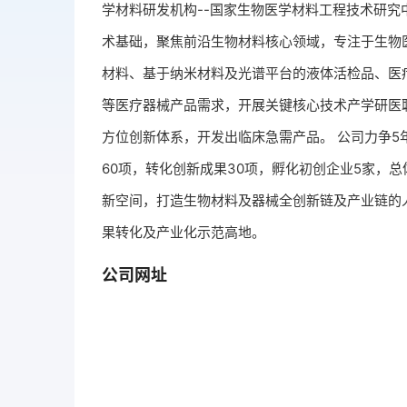
学材料研发机构--国家生物医学材料工程技术研究
术基础，聚焦前沿生物材料核心领域，专注于生物
材料、基于纳米材料及光谱平台的液体活检品、医
等医疗器械产品需求，开展关键核心技术产学研医
方位创新体系，开发出临床急需产品。 公司力争5
60项，转化创新成果30项，孵化初创企业5家，
新空间，打造生物材料及器械全创新链及产业链的
果转化及产业化示范高地。
公司网址