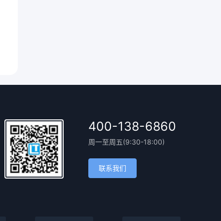
400-138-6860
周一至周五(9:30-18:00)
联系我们