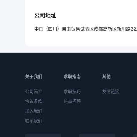
公司地址
中国（四川）自由贸易试验区成都高新区新川路222
关于我们
求职指南
其他
公司简介
求职技巧
友情链接
协议条款
热点招聘
加入我们
联系我们