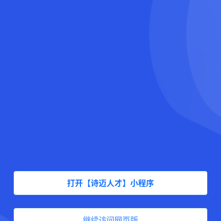
打开【诗迈人才】小程序
继续访问网页版