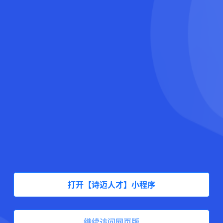
打开【诗迈人才】小程序
继续访问网页版