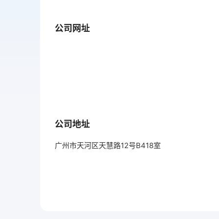
公司网址
公司地址
广州市天河区天慧路12号B418室