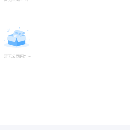
暂无公司网址~