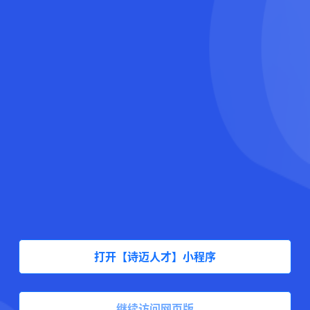
打开【诗迈人才】小程序
继续访问网页版