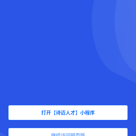
打开【诗迈人才】小程序
继续访问网页版