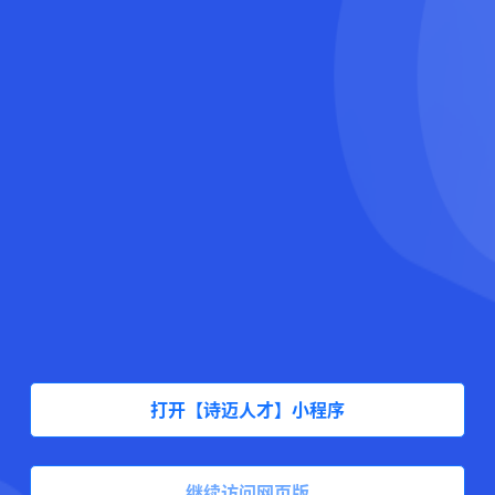
打开【诗迈人才】小程序
继续访问网页版