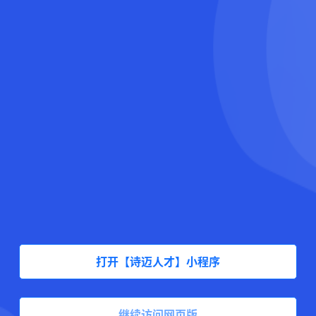
打开【诗迈人才】小程序
继续访问网页版