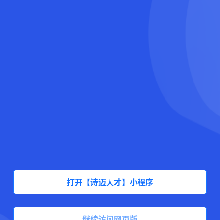
打开【诗迈人才】小程序
继续访问网页版