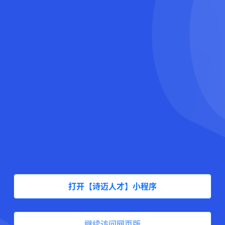
打开【诗迈人才】小程序
继续访问网页版