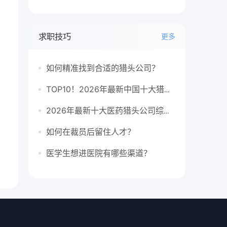
求职技巧
更多
如何精准找到合适的猎头公司？
TOP10！2026年最新中国十大猎头公司排行榜
2026年最新十大医药猎头公司综合排行榜
如何在裁员后留住人才？
医学生想进医院有哪些渠道？