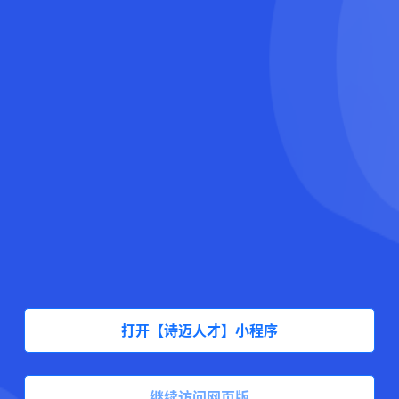
打开【诗迈人才】小程序
继续访问网页版