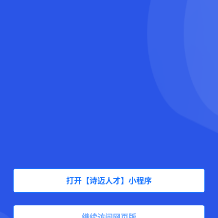
打开【诗迈人才】小程序
继续访问网页版