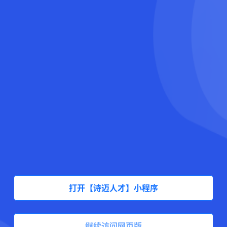
打开【诗迈人才】小程序
继续访问网页版