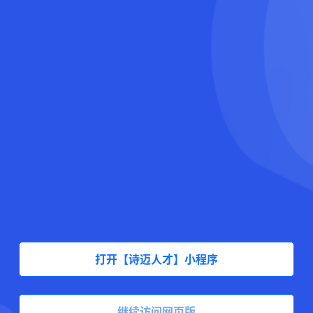
打开【诗迈人才】小程序
继续访问网页版