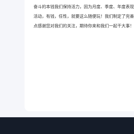
奋斗的本钱我们保持活力，因为月度、季度、年度表现
活动，有钱，任性，就要这么随便玩！我们制定了完善
点感谢您对我们的关注，期待你来和我们一起干大事！