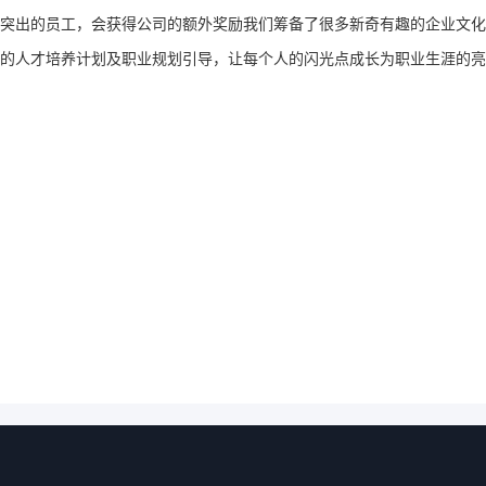
突出的员工，会获得公司的额外奖励我们筹备了很多新奇有趣的企业文化
的人才培养计划及职业规划引导，让每个人的闪光点成长为职业生涯的亮