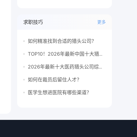
求职技巧
更多
如何精准找到合适的猎头公司？
TOP10！2026年最新中国十大猎头公司排行榜
2026年最新十大医药猎头公司综合排行榜
如何在裁员后留住人才？
医学生想进医院有哪些渠道？