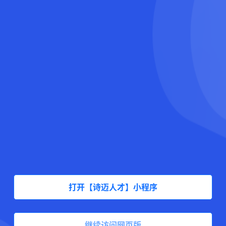
打开【诗迈人才】小程序
继续访问网页版