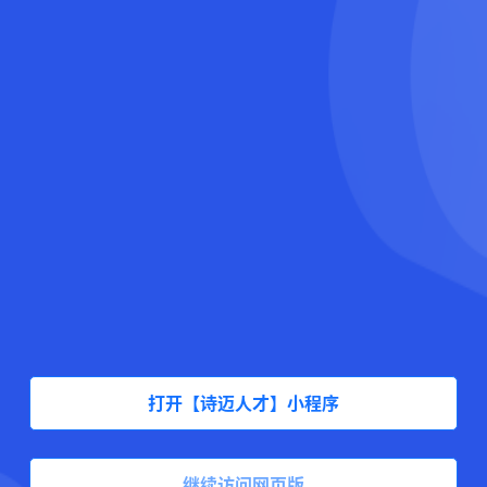
打开【诗迈人才】小程序
继续访问网页版