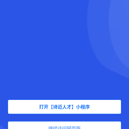
打开【诗迈人才】小程序
继续访问网页版