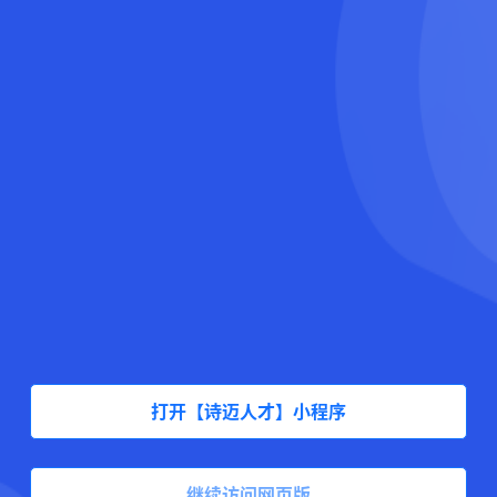
打开【诗迈人才】小程序
继续访问网页版