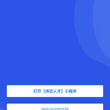
打开【诗迈人才】小程序
继续访问网页版