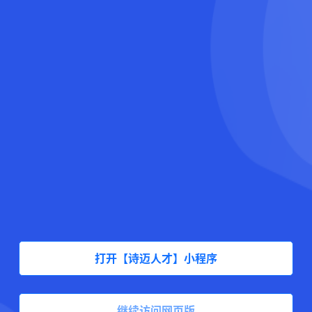
打开【诗迈人才】小程序
继续访问网页版