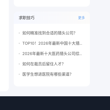
求职技巧
更多
如何精准找到合适的猎头公司？
TOP10！2026年最新中国十大猎头公司排行榜
2026年最新十大医药猎头公司综合排行榜
如何在裁员后留住人才？
医学生想进医院有哪些渠道？