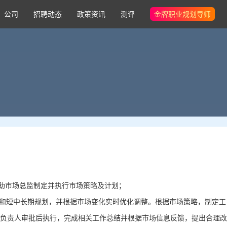
公司
招聘动态
政策资讯
测评
金牌职业规划导师
协助市场总监制定并执行市场策略及计划；
理和短中长期规划，并根据市场变化实时优化调整。根据市场策略，制定工
负责人审批后执行，完成相关工作总结并根据市场信息反馈，提出合理改