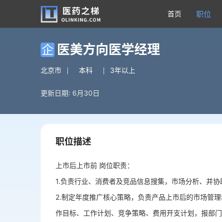
首页
职位
医美方向医学经理
企
北京市
本科
3年以上
更新日期: 6月30日
职位描述
上市后上市前 岗位职责：
1.负责行业、消费者及竞品信息搜集，市场分析、并
2.制定年度推广核心策略，负责产品上市后的市场管
作目标、工作计划、竞争策略、费用开支计划，报部门