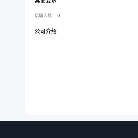
其他要求
招聘人数：
0
公司介绍