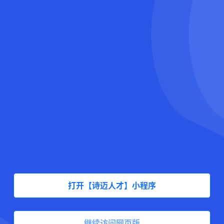
打开【诗迈人才】小程序
继续访问网页版