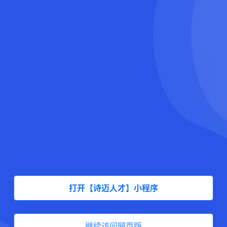
打开【诗迈人才】小程序
继续访问网页版