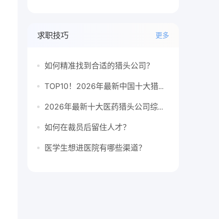
求职技巧
更多
如何精准找到合适的猎头公司？
、
TOP10！2026年最新中国十大猎头公司排行榜
2026年最新十大医药猎头公司综合排行榜
如何在裁员后留住人才？
医学生想进医院有哪些渠道？
，