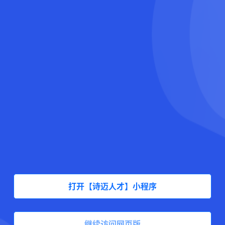
打开【诗迈人才】小程序
继续访问网页版