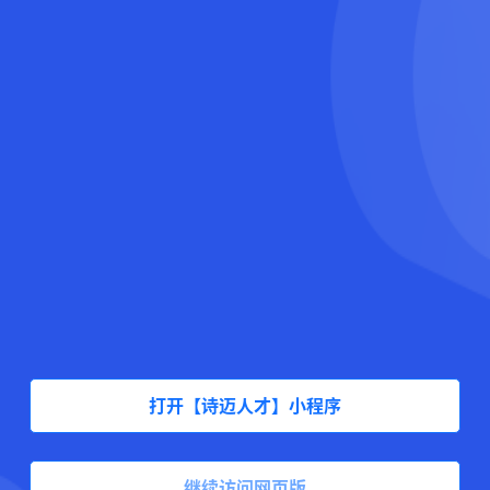
打开【诗迈人才】小程序
继续访问网页版