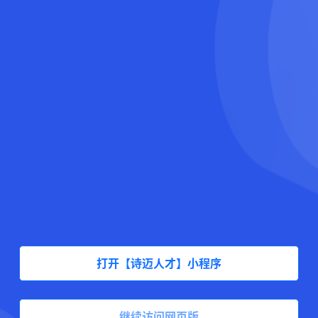
打开【诗迈人才】小程序
继续访问网页版