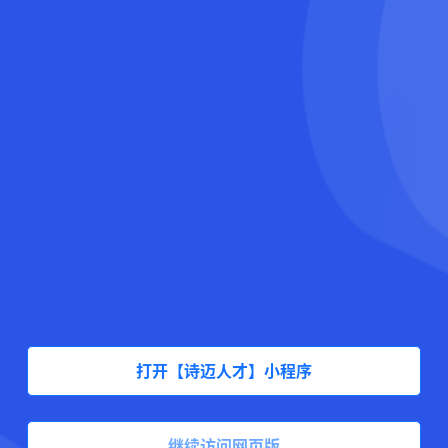
打开【诗迈人才】小程序
继续访问网页版