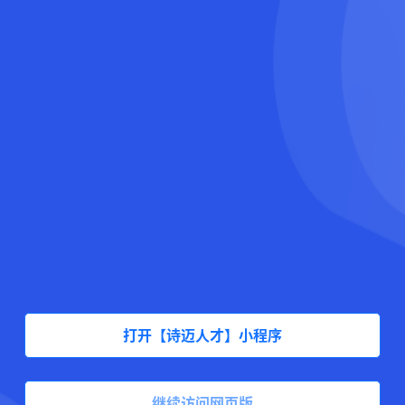
打开【诗迈人才】小程序
继续访问网页版