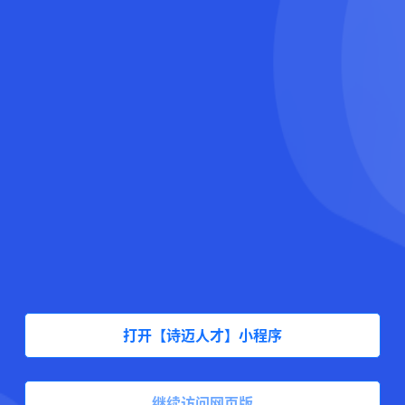
打开【诗迈人才】小程序
继续访问网页版