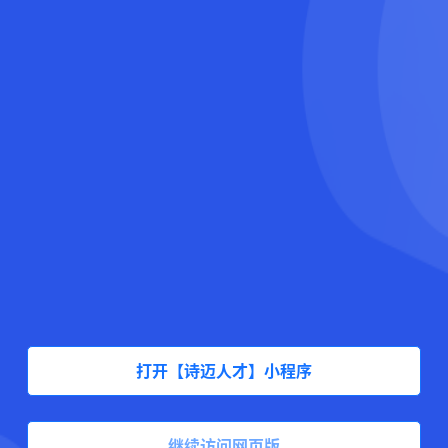
打开【诗迈人才】小程序
继续访问网页版