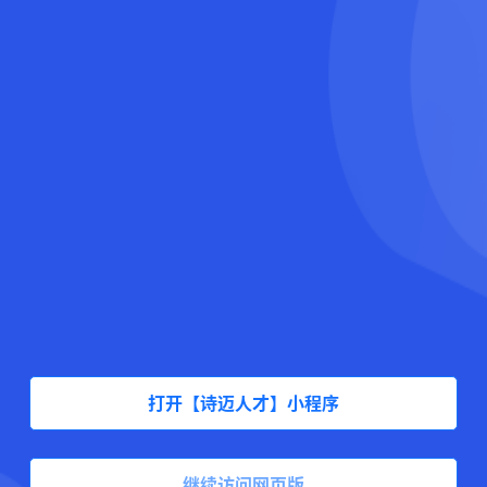
打开【诗迈人才】小程序
继续访问网页版