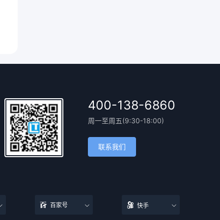
400-138-6860
周一至周五(9:30-18:00)
联系我们
百家号
快手