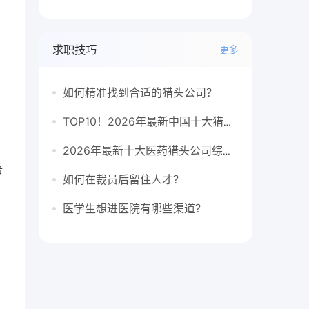
求职技巧
更多
如何精准找到合适的猎头公司？
TOP10！2026年最新中国十大猎头公司排行榜
2026年最新十大医药猎头公司综合排行榜
者
如何在裁员后留住人才？
医学生想进医院有哪些渠道？
，