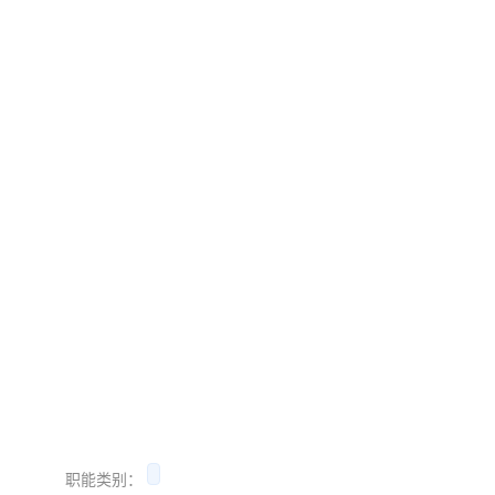
职能类别：