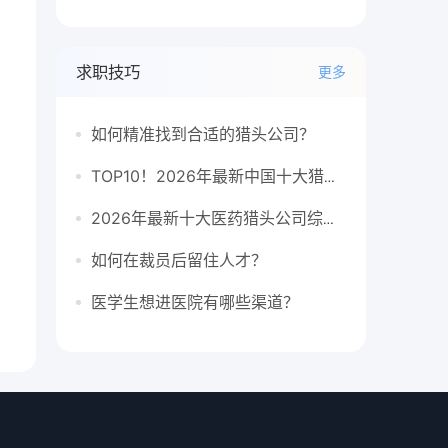
求职技巧
更多
如何精准找到合适的猎头公司？
TOP10！2026年最新中国十大猎头公司排行榜
2026年最新十大医药猎头公司综合排行榜
如何在裁员后留住人才？
医学生想进医院有哪些渠道？