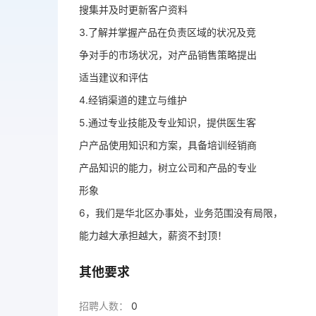
搜集并及时更新客户资料
3.了解并掌握产品在负责区域的状况及竞
争对手的市场状况，对产品销售策略提出
适当建议和评估
4.经销渠道的建立与维护
5.通过专业技能及专业知识，提供医生客
户产品使用知识和方案，具备培训经销商
产品知识的能力，树立公司和产品的专业
形象
6，我们是华北区办事处，业务范围没有局限，
能力越大承担越大，薪资不封顶！
其他要求
招聘人数：
0