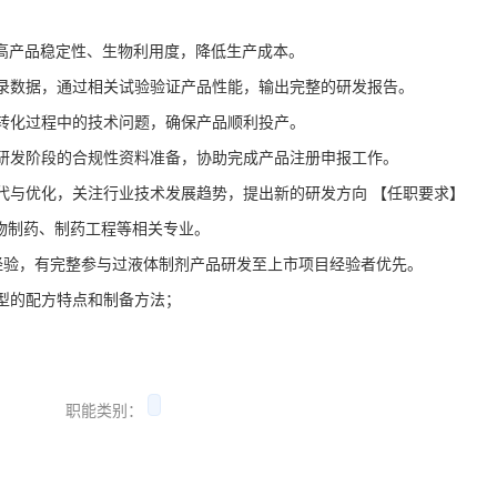
高产品稳定性、生物利用度，降低生产成本。
录数据，通过相关试验验证产品性能，输出完整的研发报告。
转化过程中的技术问题，确保产品顺利投产。
研发阶段的合规性资料准备，协助完成产品注册申报工作。
代与优化，关注行业技术发展趋势，提出新的研发方向 【任职要求】
物制药、制药工程等相关专业。
经验，有完整参与过液体制剂产品研发至上市项目经验者优先。
型的配方特点和制备方法；
职能类别：