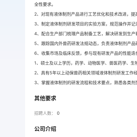
全性要求。
2、对现有液体制剂产品进行工艺优化和技术改进，提
3、制定液体制剂研发项目的实验方案，规范操作并记
4、配合生产部门梳理产品制备工艺，解决研发到生产
5、跟踪国内外兽药研发法规动态，负责液体制剂产品
6、收集市场及临床反馈，参与现有研发产品的性能迭
1、硕士及以上学历，药学、动物医学、兽医药学、生
2、具有5年以上动保兽药相关领域液体制剂研发工作
3、掌握液体制剂的研发流程和技术要点，熟悉各类剂
其他要求
招聘人数：
0
公司介绍