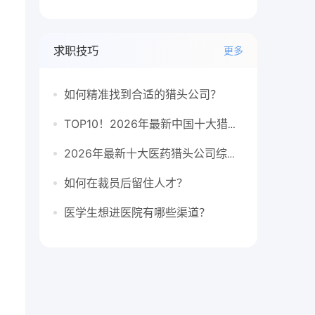
求职技巧
更多
如何精准找到合适的猎头公司？
。
TOP10！2026年最新中国十大猎头公司排行榜
2026年最新十大医药猎头公司综合排行榜
如何在裁员后留住人才？
，
医学生想进医院有哪些渠道？