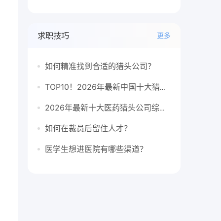
求职技巧
更多
如何精准找到合适的猎头公司？
TOP10！2026年最新中国十大猎头公司排行榜
2026年最新十大医药猎头公司综合排行榜
如何在裁员后留住人才？
医学生想进医院有哪些渠道？