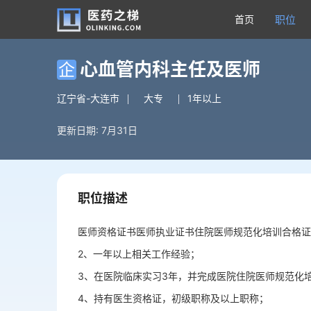
首页
职位
心血管内科主任及医师
企
辽宁省-大连市
大专
1年以上
更新日期: 7月31日
职位描述
医师资格证书医师执业证书住院医师规范化培训合格证
2、一年以上相关工作经验；
3、在医院临床实习3年，并完成医院住院医师规范化
4、持有医生资格证，初级职称及以上职称；