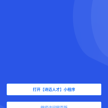
打开【诗迈人才】小程序
继续访问网页版