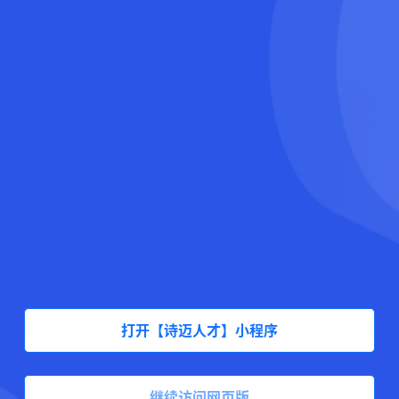
打开【诗迈人才】小程序
继续访问网页版