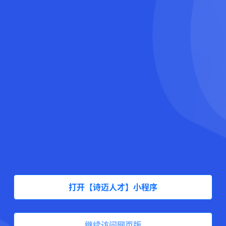
打开【诗迈人才】小程序
继续访问网页版